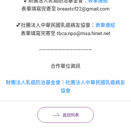
💕財團法人乳癌防治基金會：
表單連結
表單填寫完寄至
breastcf22@gmail.com
💕社團法人中華民國乳癌病友協會：
表單連結
表單填寫完寄至
tbca.npo@msa.hinet.net
——————————————
合作單位資訊
財團法人乳癌防治基金會
｜
社團法人中華民國乳癌病友
協會
返回列表