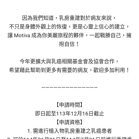
因為我們知道，乳房重建對於病友來說，
不只是身體外觀上的恢復，更是心靈上信心的建立，
讓 Motiva 成為你美麗旅程的夥伴，一起戰勝自己，擁
抱自信！
今年更擴大與乳癌相關基金會及協會合作，
希望藉此幫助到更多有需要的病友，歡迎多加利用！
——————————————
【申請時間】
即日起至113年12月16日截止
【申請資格】
1. 需進行植入物乳房重建之乳癌患者