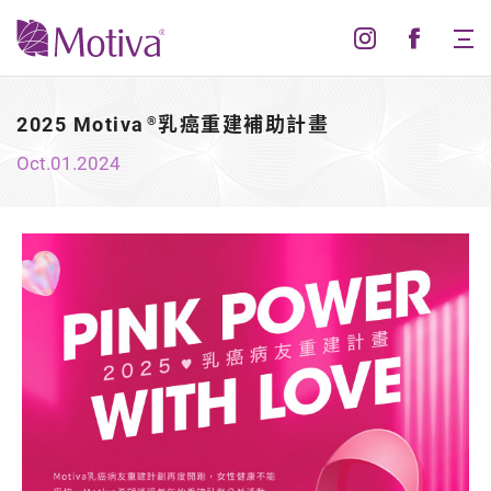
2025 Motiva
乳癌重建補助計畫
®
Oct.01.2024